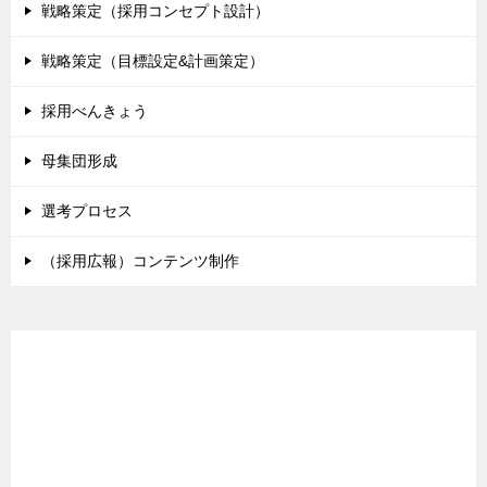
戦略策定（採用コンセプト設計）
戦略策定（目標設定&計画策定）
採用べんきょう
母集団形成
選考プロセス
（採用広報）コンテンツ制作