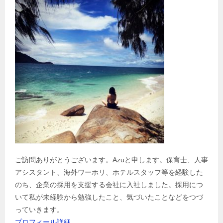
ご訪問ありがとうございます。Azuと申します。保育士、人事
アシスタント、海外ワーホリ、ホテルスタッフ等を経験した
のち、企業の採用を支援する会社に入社しました。採用につ
いて私が未経験から勉強したこと、気づいたことなどをつづ
っていきます。
プロフィール詳細