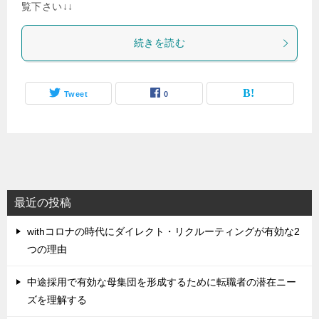
覧下さい↓↓
続きを読む
Tweet
0
最近の投稿
withコロナの時代にダイレクト・リクルーティングが有効な2
つの理由
中途採用で有効な母集団を形成するために転職者の潜在ニー
ズを理解する