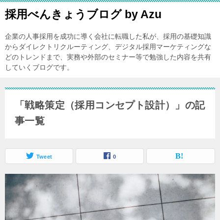
採用べんきょうブログ by Azu
企業の人事採用を成功に導く会社に転職した私が、採用の基礎知識
からダイレクトリクルーティング、デジタル採用マーケティングな
どのトレンドまで、実務や外部のセミナー等で勉強した内容を共有
していくブログです。
「戦略策定（採用コンセプト設計）」の記
事一覧
Tweet
0