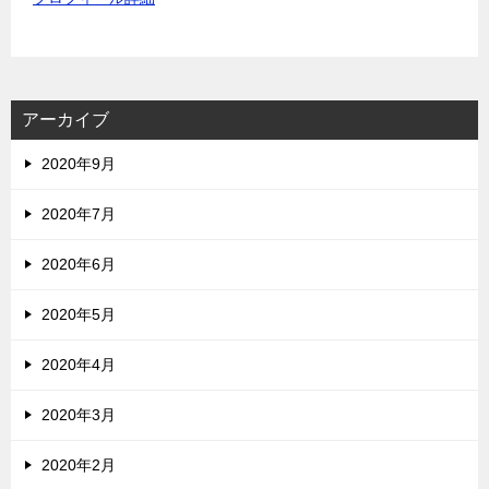
アーカイブ
2020年9月
2020年7月
2020年6月
2020年5月
2020年4月
2020年3月
2020年2月