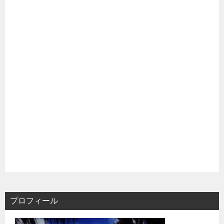
プロフィール