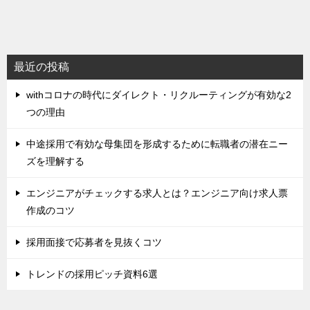
最近の投稿
withコロナの時代にダイレクト・リクルーティングが有効な2
つの理由
中途採用で有効な母集団を形成するために転職者の潜在ニー
ズを理解する
エンジニアがチェックする求人とは？エンジニア向け求人票
作成のコツ
採用面接で応募者を見抜くコツ
トレンドの採用ピッチ資料6選