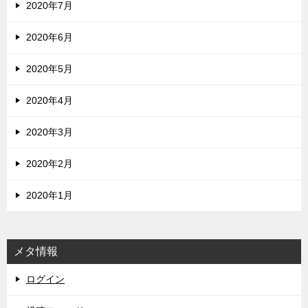
2020年7月
2020年6月
2020年5月
2020年4月
2020年3月
2020年2月
2020年1月
メタ情報
ログイン