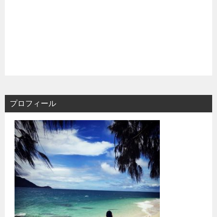
プロフィール