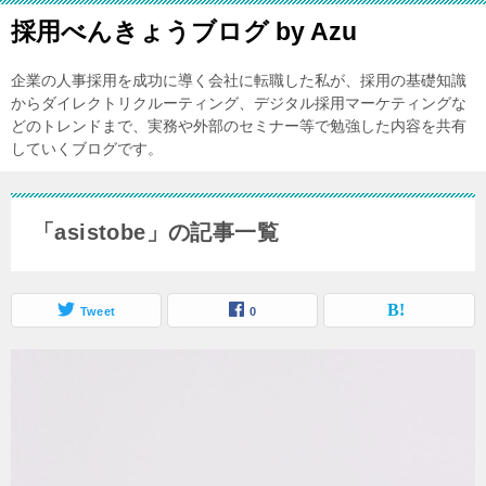
採用べんきょうブログ by Azu
企業の人事採用を成功に導く会社に転職した私が、採用の基礎知識
からダイレクトリクルーティング、デジタル採用マーケティングな
どのトレンドまで、実務や外部のセミナー等で勉強した内容を共有
していくブログです。
「asistobe」の記事一覧
Tweet
0