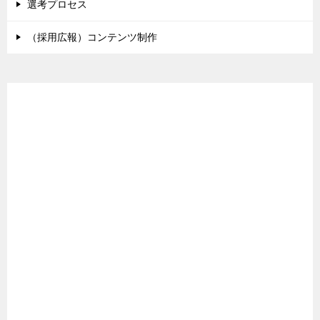
選考プロセス
（採用広報）コンテンツ制作