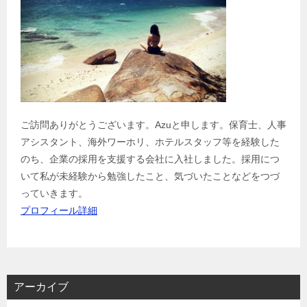
ご訪問ありがとうございます。Azuと申します。保育士、人事
アシスタント、海外ワーホリ、ホテルスタッフ等を経験した
のち、企業の採用を支援する会社に入社しました。採用につ
いて私が未経験から勉強したこと、気づいたことなどをつづ
っていきます。
プロフィール詳細
アーカイブ