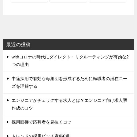
最近の投稿
withコロナの時代にダイレクト・リクルーティングが有効な2
つの理由
中途採用で有効な母集団を形成するために転職者の潜在ニー
ズを理解する
エンジニアがチェックする求人とは？エンジニア向け求人票
作成のコツ
採用面接で応募者を見抜くコツ
トレンドの採用ピッチ資料6選