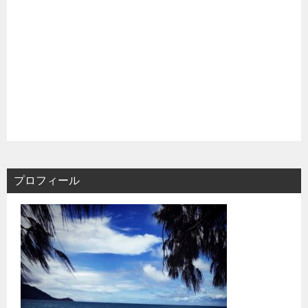
プロフィール