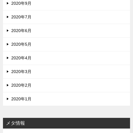
2020年9月
2020年7月
2020年6月
2020年5月
2020年4月
2020年3月
2020年2月
2020年1月
メタ情報