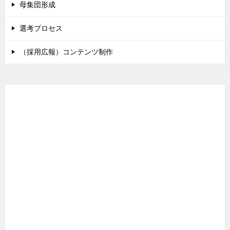
母集団形成
選考プロセス
（採用広報）コンテンツ制作