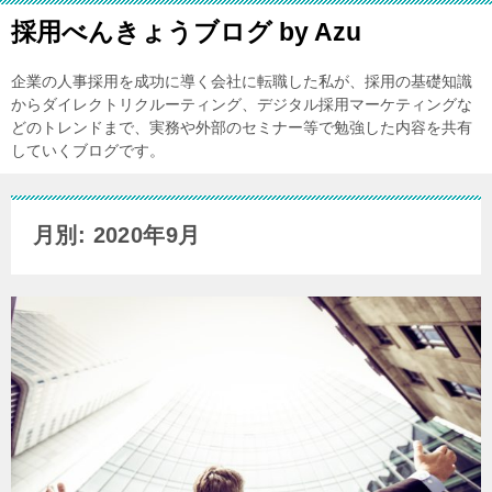
採用べんきょうブログ by Azu
企業の人事採用を成功に導く会社に転職した私が、採用の基礎知識
からダイレクトリクルーティング、デジタル採用マーケティングな
どのトレンドまで、実務や外部のセミナー等で勉強した内容を共有
していくブログです。
月別: 2020年9月