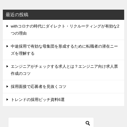
最近の投稿
withコロナの時代にダイレクト・リクルーティングが有効な2
つの理由
中途採用で有効な母集団を形成するために転職者の潜在ニー
ズを理解する
エンジニアがチェックする求人とは？エンジニア向け求人票
作成のコツ
採用面接で応募者を見抜くコツ
トレンドの採用ピッチ資料6選