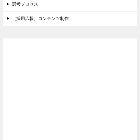
選考プロセス
（採用広報）コンテンツ制作