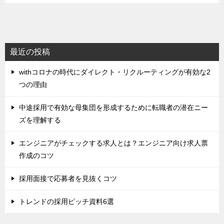
最近の投稿
withコロナの時代にダイレクト・リクルーティングが有効な2
つの理由
中途採用で有効な母集団を形成するために転職者の潜在ニー
ズを理解する
エンジニアがチェックする求人とは？エンジニア向け求人票
作成のコツ
採用面接で応募者を見抜くコツ
トレンドの採用ピッチ資料6選