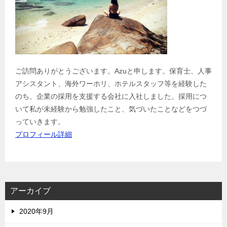
ご訪問ありがとうございます。Azuと申します。保育士、人事
アシスタント、海外ワーホリ、ホテルスタッフ等を経験した
のち、企業の採用を支援する会社に入社しました。採用につ
いて私が未経験から勉強したこと、気づいたことなどをつづ
っていきます。
プロフィール詳細
アーカイブ
2020年9月