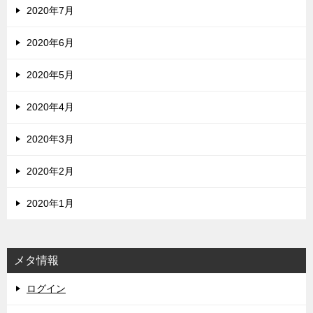
2020年7月
2020年6月
2020年5月
2020年4月
2020年3月
2020年2月
2020年1月
メタ情報
ログイン