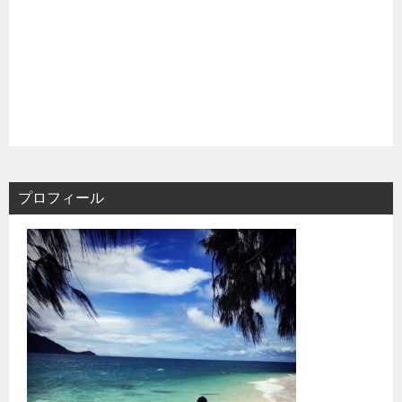
プロフィール