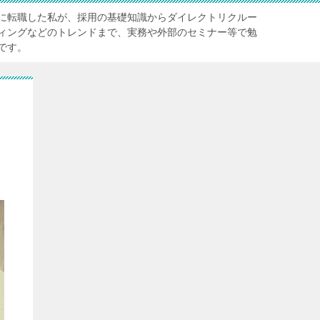
に転職した私が、採用の基礎知識からダイレクトリクルー
ィングなどのトレンドまで、実務や外部のセミナー等で勉
です。