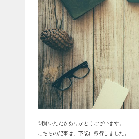
閲覧いただきありがとうございます。
こちらの記事は、下記に移行しました。