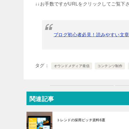
↓↓お手数ですがURLをクリックしてご覧下さ
ブログ初心者必見！読みやすい文
タグ
オウンドメディア発信
コンテンツ制作
関連記事
トレンドの採用ピッチ資料6選