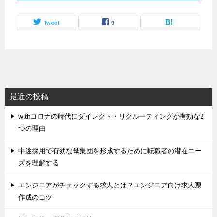
Tweet
0
最近の投稿
withコロナの時代にダイレクト・リクルーティングが有効な2
つの理由
中途採用で有効な母集団を形成するために転職者の潜在ニー
ズを理解する
エンジニアがチェックする求人とは？エンジニア向け求人票
作成のコツ