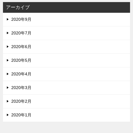
アーカイブ
2020年9月
2020年7月
2020年6月
2020年5月
2020年4月
2020年3月
2020年2月
2020年1月