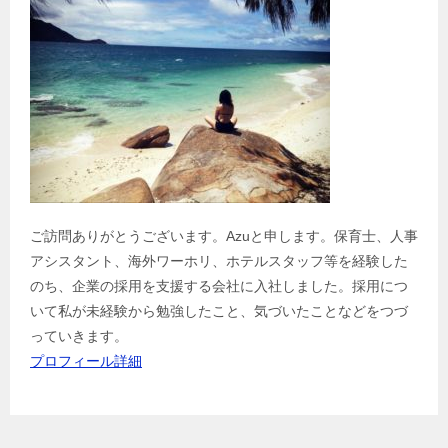
ご訪問ありがとうございます。Azuと申します。保育士、人事
アシスタント、海外ワーホリ、ホテルスタッフ等を経験した
のち、企業の採用を支援する会社に入社しました。採用につ
いて私が未経験から勉強したこと、気づいたことなどをつづ
っていきます。
プロフィール詳細