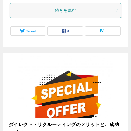
続きを読む
Tweet
0
ダイレクト・リクルーティングのメリットと、成功