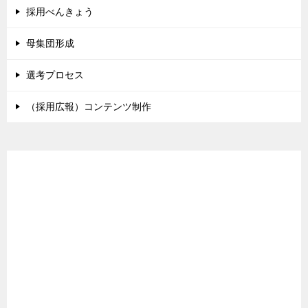
採用べんきょう
母集団形成
選考プロセス
（採用広報）コンテンツ制作