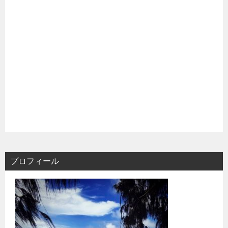
プロフィール