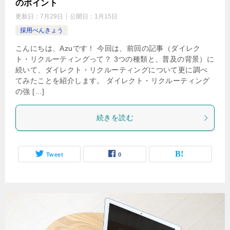
のポイント
更新日：
7月29日
公開日：
1月15日
採用べんきょう
こんにちは、Azuです！ 今回は、前回の記事（ダイレク
ト・リクルーティングって？ 3つの種類と、普及の背景）に
続いて、ダイレクト・リクルーティングについて更に調べ
てみたことを紹介します。 ダイレクト・リクルーティング
の強 […]
続きを読む
Tweet
0