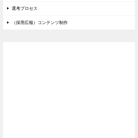
選考プロセス
（採用広報）コンテンツ制作