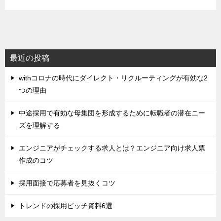
最近の投稿
withコロナの時代にダイレクト・リクルーティングが有効な2
つの理由
中途採用で有効な母集団を形成するために転職者の潜在ニー
ズを理解する
エンジニアがチェックする求人とは？エンジニア向け求人票
作成のコツ
採用面接で応募者を見抜くコツ
トレンドの採用ピッチ資料6選