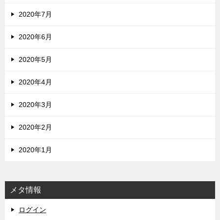
2020年7月
2020年6月
2020年5月
2020年4月
2020年3月
2020年2月
2020年1月
メタ情報
ログイン