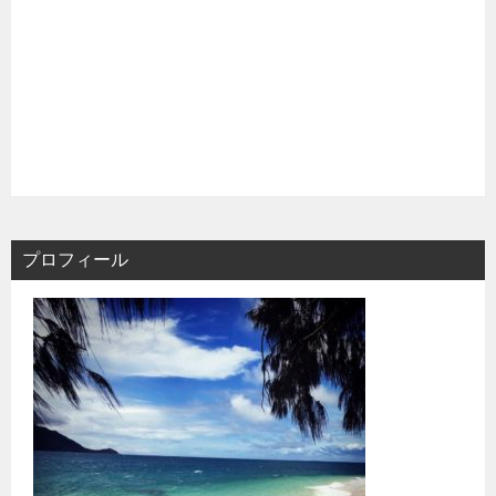
プロフィール