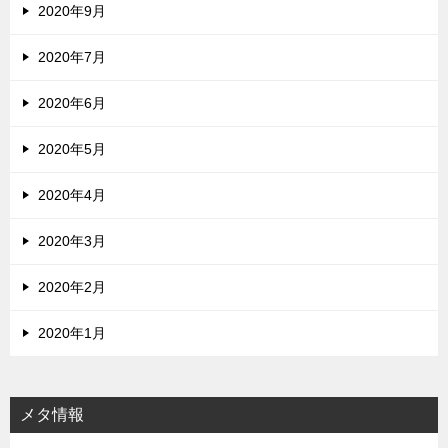
2020年9月
2020年7月
2020年6月
2020年5月
2020年4月
2020年3月
2020年2月
2020年1月
メタ情報