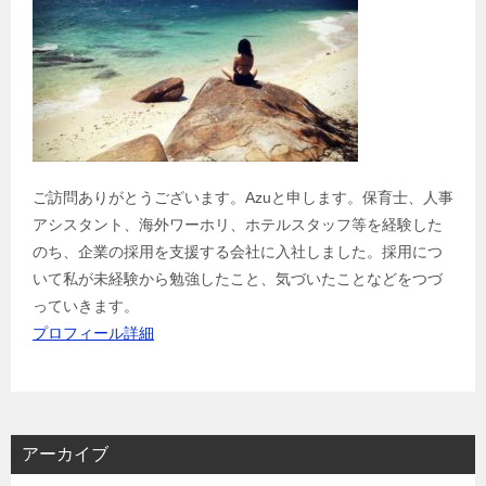
ご訪問ありがとうございます。Azuと申します。保育士、人事
アシスタント、海外ワーホリ、ホテルスタッフ等を経験した
のち、企業の採用を支援する会社に入社しました。採用につ
いて私が未経験から勉強したこと、気づいたことなどをつづ
っていきます。
プロフィール詳細
アーカイブ