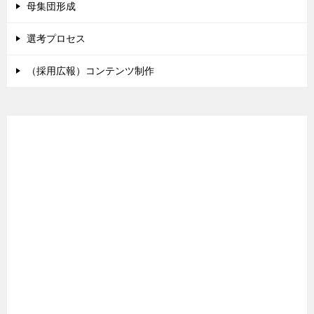
母集団形成
選考プロセス
（採用広報）コンテンツ制作