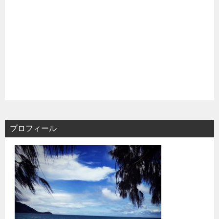
プロフィール