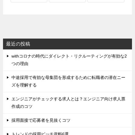
最近の投稿
withコロナの時代にダイレクト・リクルーティングが有効な2
つの理由
中途採用で有効な母集団を形成するために転職者の潜在ニー
ズを理解する
エンジニアがチェックする求人とは？エンジニア向け求人票
作成のコツ
採用面接で応募者を見抜くコツ
トレンドの採用ピッチ資料6選