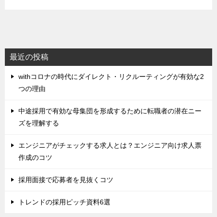
最近の投稿
withコロナの時代にダイレクト・リクルーティングが有効な2
つの理由
中途採用で有効な母集団を形成するために転職者の潜在ニー
ズを理解する
エンジニアがチェックする求人とは？エンジニア向け求人票
作成のコツ
採用面接で応募者を見抜くコツ
トレンドの採用ピッチ資料6選