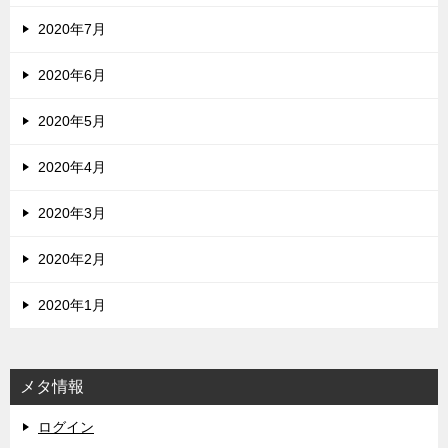
2020年7月
2020年6月
2020年5月
2020年4月
2020年3月
2020年2月
2020年1月
メタ情報
ログイン