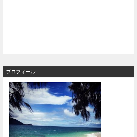
プロフィール