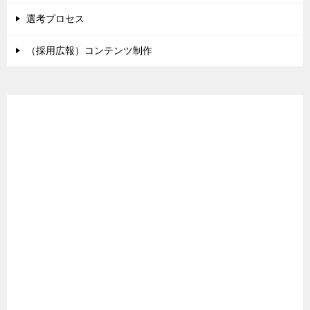
選考プロセス
（採用広報）コンテンツ制作